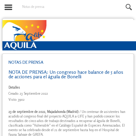
Notas de prensa
NOTAS DE PRENSA
NOTA DE PRENSA: Un congreso hace balance de 5 años
de acciones para el águila de Bonelli
Detalles
Creado: 23 Septiembre 2022
Visto: 3902
23 de septiembre de 2022, Majadahonda (Madrid)
/ Un centenar de asistentes han
acudido al congreso final del proyecto AQUILA a-LIFE y han podido conocer los
resultados de cinco años de trabajo destinados a recuperar al águila de Bonelli,
clasificada como "Vulnerable" en el Catálogo Español de Especies Amenazadas. El
evento se ha celebrado desde el 21 de septiembre hasta hoy en el Hospital de
Fauna Salvaje de GREFA.