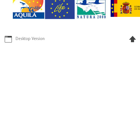
Desktop Version