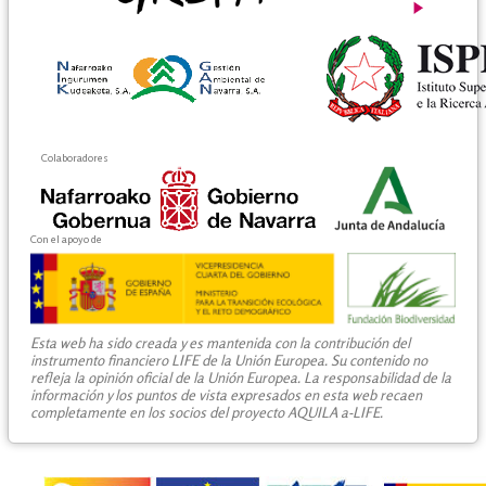
Colaboradores
Con el apoyo de
Esta web ha sido creada y es mantenida con la contribución del
instrumento financiero LIFE de la Unión Europea. Su contenido no
refleja la opinión oficial de la Unión Europea. La responsabilidad de la
información y los puntos de vista expresados en esta web recaen
completamente en los socios del proyecto AQUILA a-LIFE.