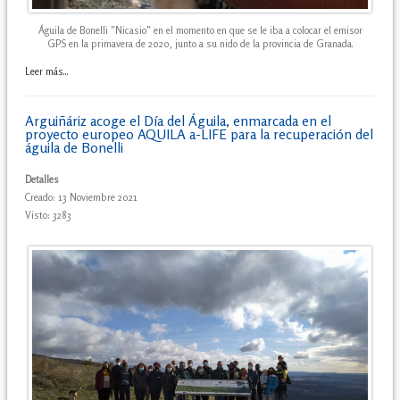
Águila de Bonelli "Nicasio" en el momento en que se le iba a colocar el emisor
GPS en la primavera de 2020, junto a su nido de la provincia de Granada.
Leer más...
Arguiñáriz acoge el Día del Águila, enmarcada en el
proyecto europeo AQUILA a-LIFE para la recuperación del
águila de Bonelli
Detalles
Creado: 13 Noviembre 2021
Visto: 3283