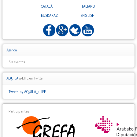
CATALÀ
ITALIANO
EUSKARAZ
ENGLISH
Agenda
Sin eventos
AQUILA
a-LIFE en Twitter
Tweets by AQUILA_aLIFE
Participantes