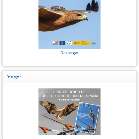
Descargar
Descargar