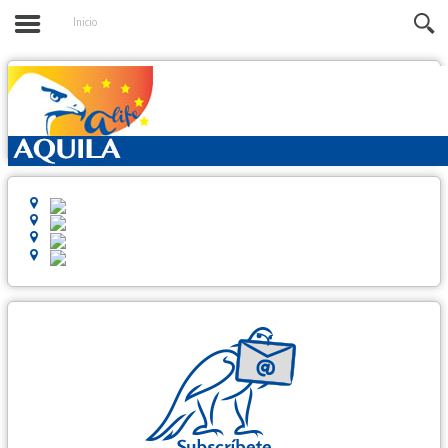
Inicio