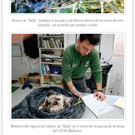
Restos de "Dalía", hallados el pasado 25 de febrero dentro del territorio de este
ejemplar, con la anilla que portaba visible.
Momento del ingreso del cadáver de "Dalía" en el centro de recuperación de fauna
del COFIB (Mallorca).