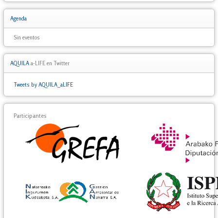
Agenda
Sin eventos
AQUILA
a-LIFE en Twitter
Tweets by AQUILA_aLIFE
Participantes