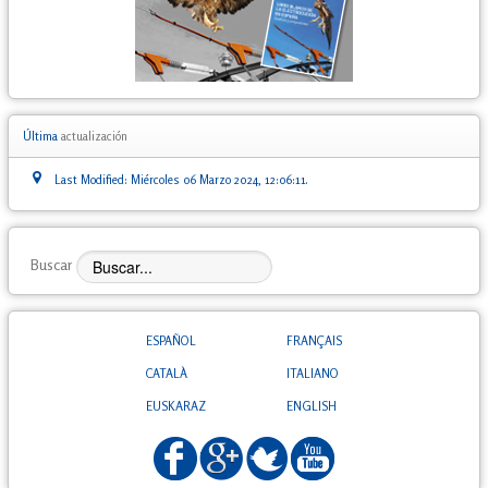
Última
actualización
Last Modified: Miércoles 06 Marzo 2024, 12:06:11.
Buscar
ESPAÑOL
FRANÇAIS
CATALÀ
ITALIANO
EUSKARAZ
ENGLISH