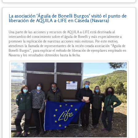
La asociación 'Águila de Bonelli Burgos' visitó el punto de
liberación de AQUILA a-LIFE en Cáseda (Navarra)
Una parte de las acciones y recursos de AQUILA a-LIFE está destinada al
intercambio del conocimiento sobre el águila de Bonelli y más especialmente a
promover la replicación de nuestras acciones más exitosas. Por este motivo,
atendimos la llamada de representantes de la recién creada asociación “Águila de
Bonelli Burgos”, para explicar el método de liberación de ejemplares empleado en
Navarra y los resultados obtenidos hasta la fecha.