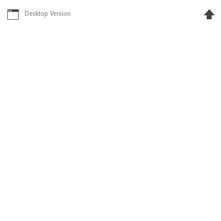
Desktop Version