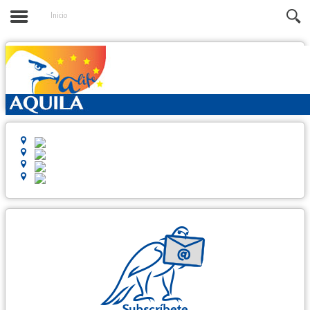
Inicio