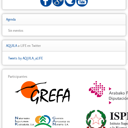
Agenda
Sin eventos
AQUILA
a-LIFE en Twitter
Tweets by AQUILA_aLIFE
Participantes