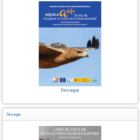
Descargar
Descargar