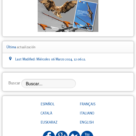
Última
actualización
Last Modified: Miércoles 06 Marzo 2024, 12:06:11.
Buscar
ESPAÑOL
FRANÇAIS
CATALÀ
ITALIANO
EUSKARAZ
ENGLISH