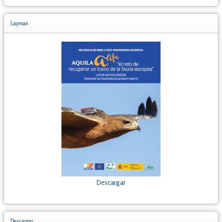
Layman
Descargar
Descargar