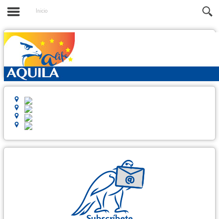
Inicio