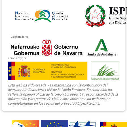
Colaboradores
Con el apoyo de
Esta web ha sido creada y es mantenida con la contribución del
instrumento financiero LIFE de la Unión Europea. Su contenido no
refleja la opinión oficial de la Unión Europea. La responsabilidad de la
información y los puntos de vista expresados en esta web recaen
completamente en los socios del proyecto AQUILA a-LIFE.