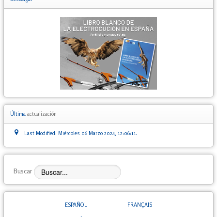
Última
actualización
Last Modified: Miércoles 06 Marzo 2024, 12:06:11.
Buscar
ESPAÑOL
FRANÇAIS