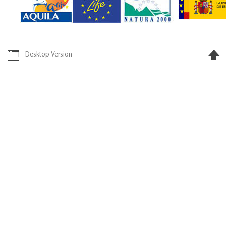
Desktop Version