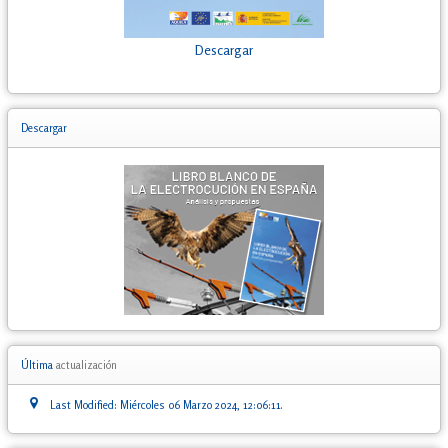
Descargar
Descargar
Última
actualización
Last Modified: Miércoles 06 Marzo 2024, 12:06:11.