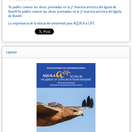
Ya podéis conocer las obras premiadas en la 3ª muestra artística del águila de
BonelliYa podéis conocer las obras premiadas en la 3ª muestra artística del águila
de Bonelli
La importancia de la educación ambiental para AQUILA a-LIFE
Layman