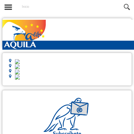
Inicio