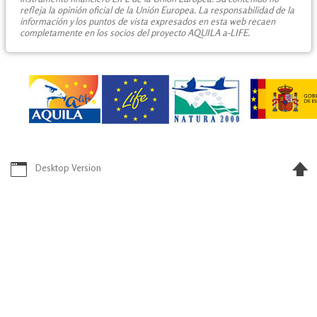
refleja la opinión oficial de la Unión Europea. La responsabilidad de la
información y los puntos de vista expresados en esta web recaen
completamente en los socios del proyecto AQUILA a-LIFE.
Desktop Version