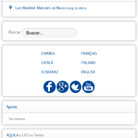
Last Modified: Miércoles 06 Marzo 2024, 12:06:11.
Buscar
ESPAÑOL
FRANÇAIS
CATALÀ
ITALIANO
EUSKARAZ
ENGLISH
Agenda
Sin eventos
AQUILA
a-LIFE en Twitter