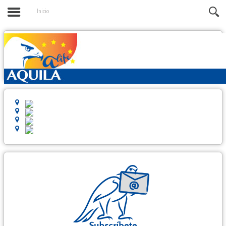
Inicio