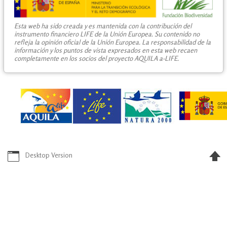
Esta web ha sido creada y es mantenida con la contribución del
instrumento financiero LIFE de la Unión Europea. Su contenido no
refleja la opinión oficial de la Unión Europea. La responsabilidad de la
información y los puntos de vista expresados en esta web recaen
completamente en los socios del proyecto AQUILA a-LIFE.
Desktop Version