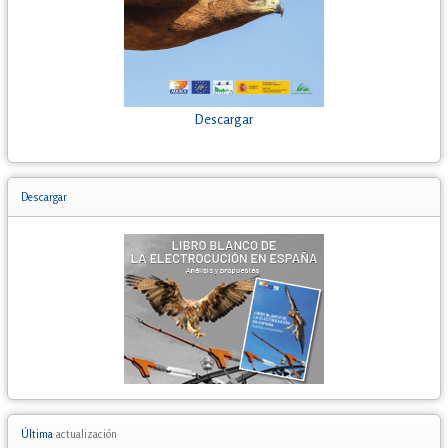
Descargar
Descargar
Última
actualización