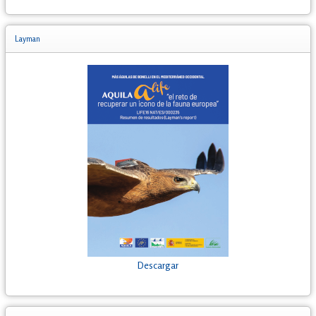
Layman
Descargar