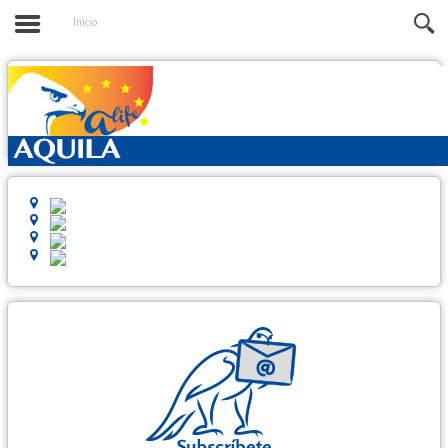
Inicio