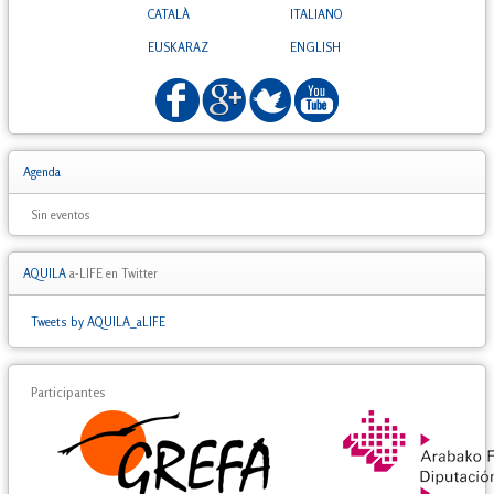
CATALÀ
ITALIANO
EUSKARAZ
ENGLISH
Agenda
Sin eventos
AQUILA
a-LIFE en Twitter
Tweets by AQUILA_aLIFE
Participantes