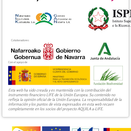
Colaboradores
Con el apoyo de
Esta web ha sido creada y es mantenida con la contribución del
instrumento financiero LIFE de la Unión Europea. Su contenido no
refleja la opinión oficial de la Unión Europea. La responsabilidad de la
información y los puntos de vista expresados en esta web recaen
completamente en los socios del proyecto AQUILA a-LIFE.