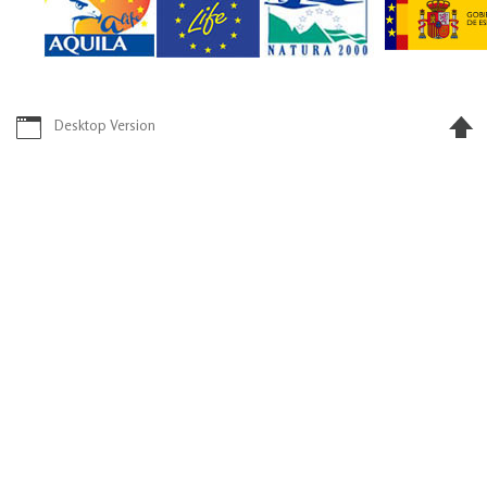
Desktop Version