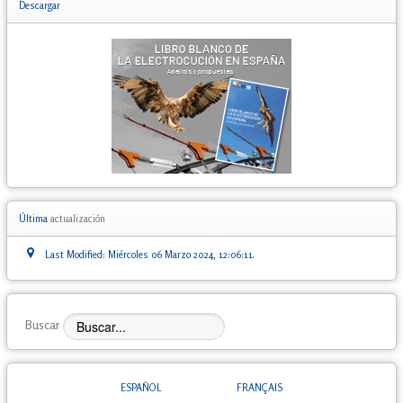
Descargar
Última
actualización
Last Modified: Miércoles 06 Marzo 2024, 12:06:11.
Buscar
ESPAÑOL
FRANÇAIS