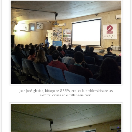
Juan José Iglesias, biólogo de GREFA, explica la problemática de las
electrocuciones en el taller-seminario.