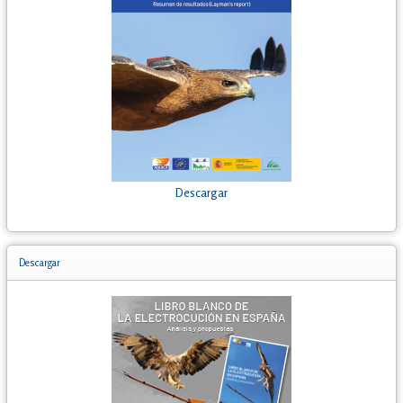
Descargar
Descargar