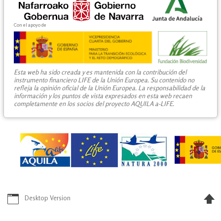
Con el apoyo de
Esta web ha sido creada y es mantenida con la contribución del
instrumento financiero LIFE de la Unión Europea. Su contenido no
refleja la opinión oficial de la Unión Europea. La responsabilidad de la
información y los puntos de vista expresados en esta web recaen
completamente en los socios del proyecto AQUILA a-LIFE.
Desktop Version