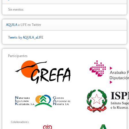
Sin eventos
AQUILA
a-LIFE en Twitter
Tweets by AQUILA_aLIFE
Participantes
Colaboradores