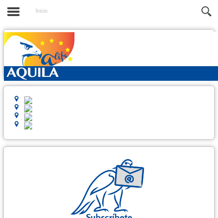
Inicio