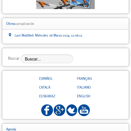
Última
actualización
Last Modified: Miércoles 06 Marzo 2024, 12:06:11.
Buscar
ESPAÑOL
FRANÇAIS
CATALÀ
ITALIANO
EUSKARAZ
ENGLISH
Agenda