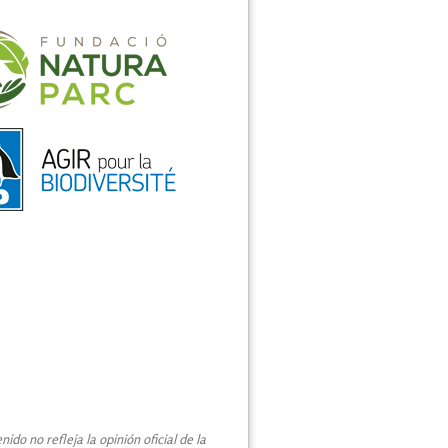
do no refleja la opinión oficial de la