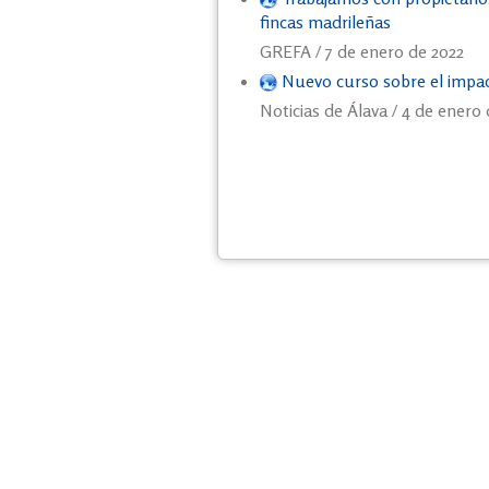
fincas madrileñas
GREFA / 7 de enero de 2022
Nuevo curso sobre el impac
Noticias de Álava / 4 de enero