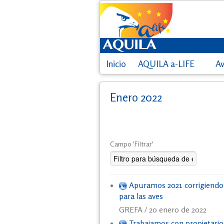
Inicio
AQUILA a-LIFE
A
Enero 2022
Campo 'Filtrar'
Apuramos 2021 corrigiendo e
para las aves
GREFA / 20 enero de 2022
Trabajamos con propietarios