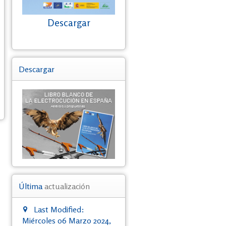
Descargar
Descargar
Última
actualización
Last Modified:
Miércoles 06 Marzo 2024,