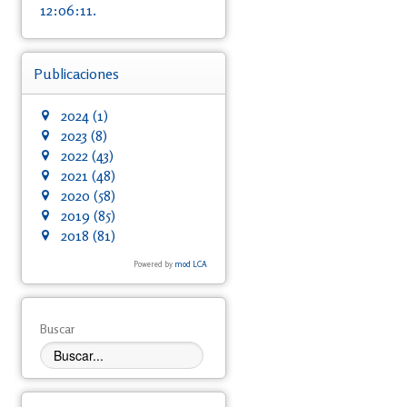
12:06:11.
Publicaciones
2024
(1)
2023
(8)
2022
(43)
2021
(48)
2020
(58)
2019
(85)
2018
(81)
Powered by
mod LCA
Buscar