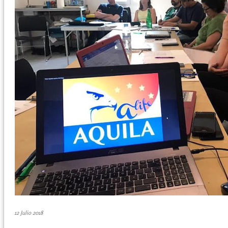
12 Julio 2018