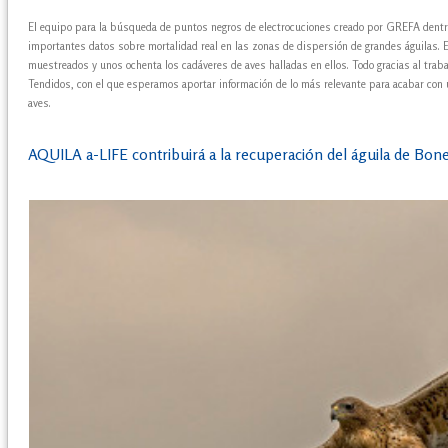
El equipo para la búsqueda de puntos negros de electrocuciones creado por GREFA dent
importantes datos sobre mortalidad real en las zonas de dispersión de grandes águilas. E
muestreados y unos ochenta los cadáveres de aves halladas en ellos. Todo gracias al traba
Tendidos, con el que esperamos aportar información de lo más relevante para acabar con 
aves.
AQUILA a-LIFE contribuirá a la recuperación del águila de Bonel