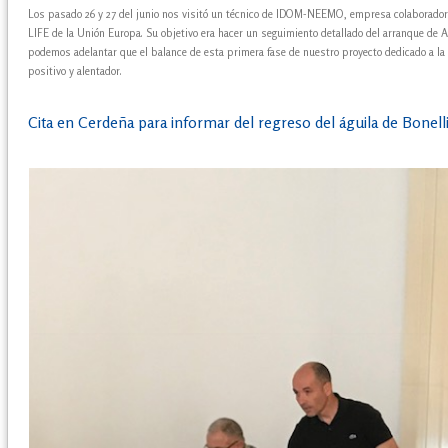
Los pasado 26 y 27 del junio nos visitó un técnico de IDOM-NEEMO, empresa colaborador
LIFE de la Unión Europa. Su objetivo era hacer un seguimiento detallado del arranque de A
podemos adelantar que el balance de esta primera fase de nuestro proyecto dedicado a la 
positivo y alentador.
Cita en Cerdeña para informar del regreso del águila de Bonell