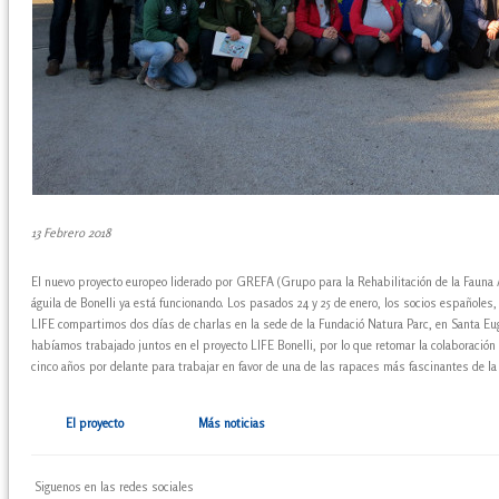
13 Febrero 2018
El nuevo proyecto europeo liderado por GREFA (Grupo para la Rehabilitación de la Fauna 
águila de Bonelli ya está funcionando. Los pasados 24 y 25 de enero, los socios españole
LIFE compartimos dos días de charlas en la sede de la Fundació Natura Parc, en Santa Eu
habíamos trabajado juntos en el proyecto LIFE Bonelli, por lo que retomar la colaboración 
cinco años por delante para trabajar en favor de una de las rapaces más fascinantes de la
El proyecto
Más noticias
Siguenos en las redes sociales