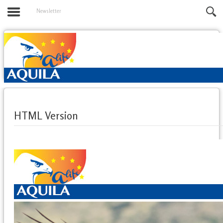
Newsletter
HTML Version