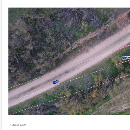
10 Abril 2018