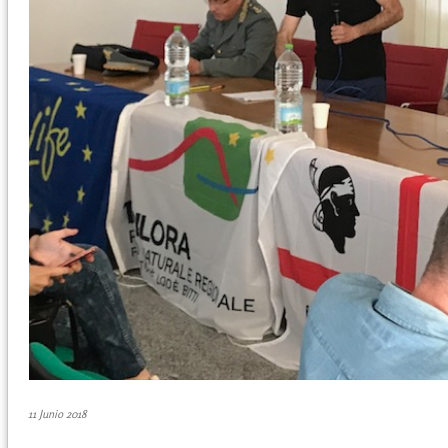
11 Junio 2018