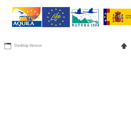
Desktop Version