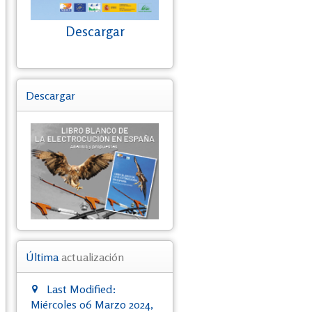
Descargar
Descargar
Última
actualización
Last Modified:
Miércoles 06 Marzo 2024,