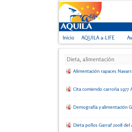
Inicio
AQUILA a-LIFE
A
Dieta, alimentación
Alimentación rapaces Navarr
Cita comiendo carroña 1977 A
Demografía y alimentación G
Dieta pollos Garraf 2008 del