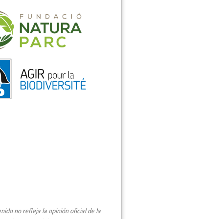
do no refleja la opinión oficial de la