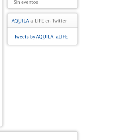
Sin eventos
AQUILA
a-LIFE en Twitter
Tweets by AQUILA_aLIFE