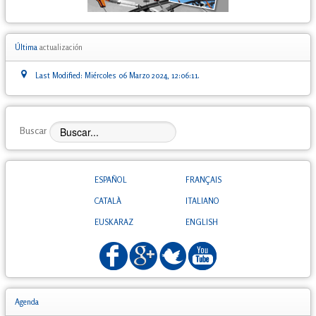
Última
actualización
Last Modified: Miércoles 06 Marzo 2024, 12:06:11.
Buscar
ESPAÑOL
FRANÇAIS
CATALÀ
ITALIANO
EUSKARAZ
ENGLISH
Agenda