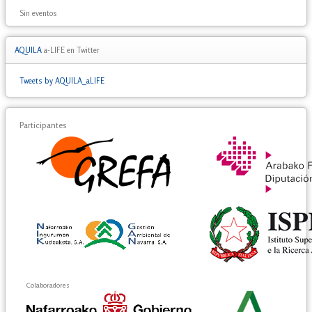
Sin eventos
AQUILA
a-LIFE en Twitter
Tweets by AQUILA_aLIFE
Participantes
Colaboradores