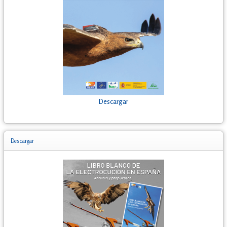
Descargar
Descargar