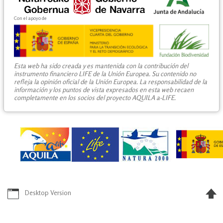
Con el apoyo de
Esta web ha sido creada y es mantenida con la contribución del
instrumento financiero LIFE de la Unión Europea. Su contenido no
refleja la opinión oficial de la Unión Europea. La responsabilidad de la
información y los puntos de vista expresados en esta web recaen
completamente en los socios del proyecto AQUILA a-LIFE.
Desktop Version