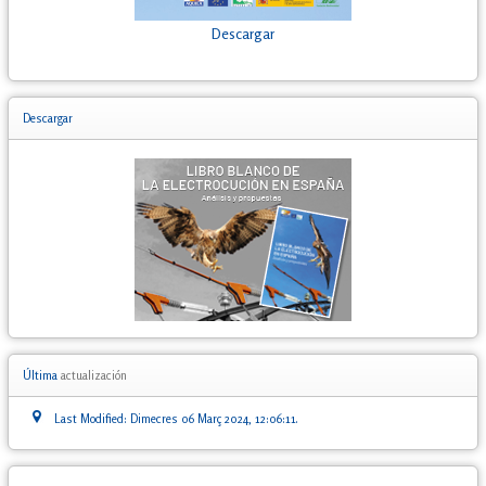
Descargar
Descargar
Última
actualización
Last Modified: Dimecres 06 Març 2024, 12:06:11.