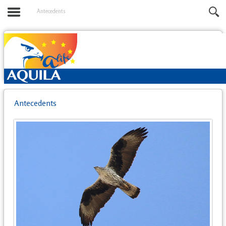
Antecedents
Antecedents