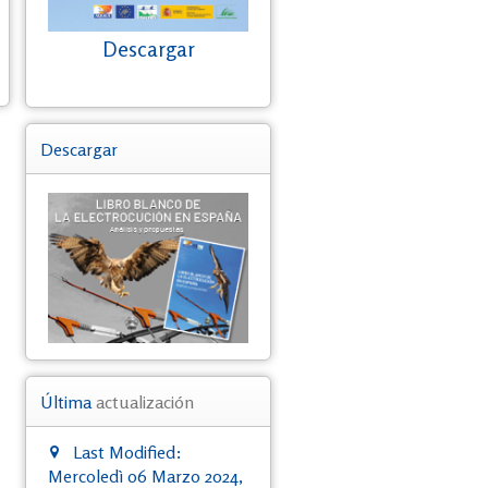
Descargar
Descargar
Última
actualización
Last Modified:
Mercoledì 06 Marzo 2024,