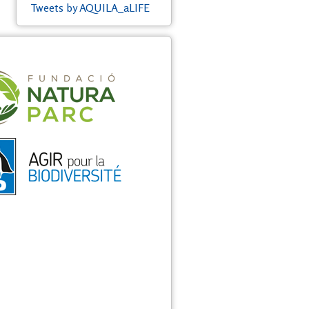
Tweets by AQUILA_aLIFE