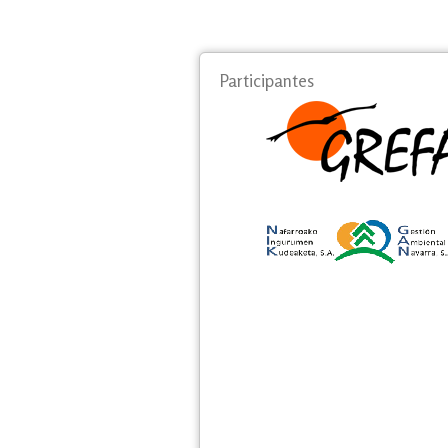
Participantes