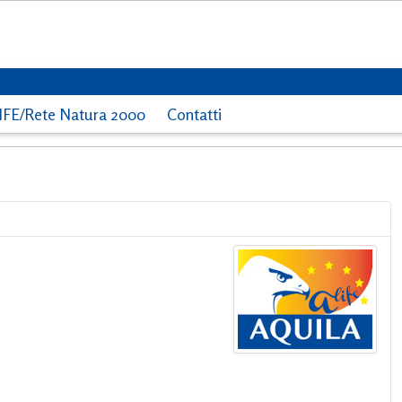
IFE/Rete Natura 2000
Contatti