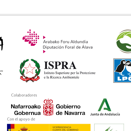
Colaboradores
Con el apoyo de