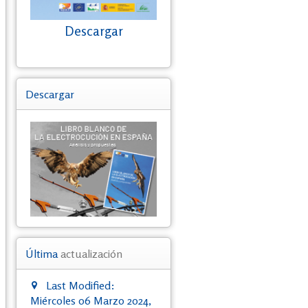
Descargar
Descargar
Última
actualización
Last Modified:
Miércoles 06 Marzo 2024,