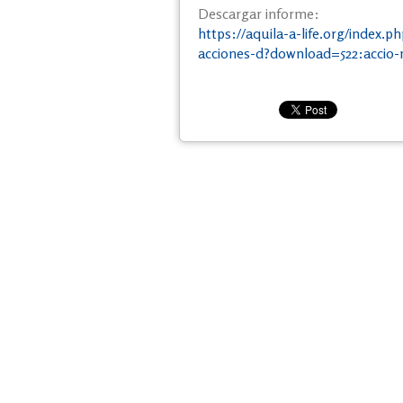
Descargar informe:
https://aquila-a-life.org/index.
acciones-d?download=522:accio-