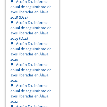
Acción D1. Informe
anual de seguimiento de
aves liberadas en Álava
2018 (D14)
Acción D1. Informe
anual de seguimiento de
aves liberadas en Álava
2019 (D14)
Acción D1. Informe
anual de seguimiento de
aves liberadas en Álava
2020
Acción D1. Informe
anual de seguimiento de
aves liberadas en Álava
2021
Acción D1. Informe
anual de seguimiento de
aves liberadas en Álava
2022
Acción D1. Informe