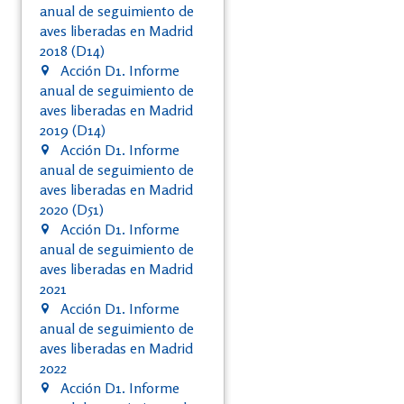
anual de seguimiento de
aves liberadas en Madrid
2018 (D14)
Acción D1. Informe
anual de seguimiento de
aves liberadas en Madrid
2019 (D14)
Acción D1. Informe
anual de seguimiento de
aves liberadas en Madrid
2020 (D51)
Acción D1. Informe
anual de seguimiento de
aves liberadas en Madrid
2021
Acción D1. Informe
anual de seguimiento de
aves liberadas en Madrid
2022
Acción D1. Informe