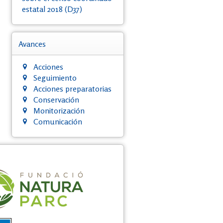
estatal 2018 (D37)
Avances
Acciones
Seguimiento
Acciones preparatorias
Conservación
Monitorización
Comunicación