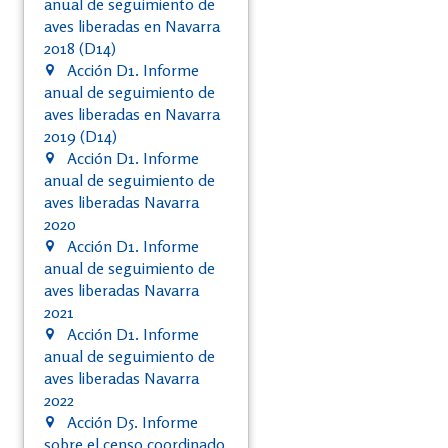
anual de seguimiento de
aves liberadas en Navarra
2018 (D14)
Acción D1. Informe
anual de seguimiento de
aves liberadas en Navarra
2019 (D14)
Acción D1. Informe
anual de seguimiento de
aves liberadas Navarra
2020
Acción D1. Informe
anual de seguimiento de
aves liberadas Navarra
2021
Acción D1. Informe
anual de seguimiento de
aves liberadas Navarra
2022
Acción D5. Informe
sobre el censo coordinado