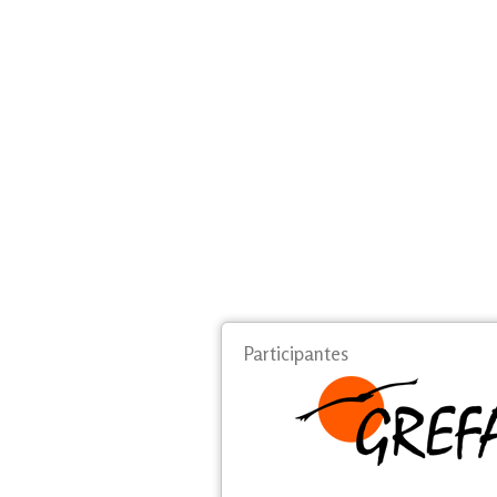
Participantes