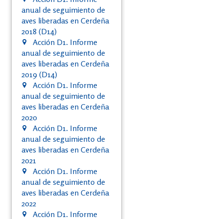
anual de seguimiento de
aves liberadas en Cerdeña
2018 (D14)
Acción D1. Informe
anual de seguimiento de
aves liberadas en Cerdeña
2019 (D14)
Acción D1. Informe
anual de seguimiento de
aves liberadas en Cerdeña
2020
Acción D1. Informe
anual de seguimiento de
aves liberadas en Cerdeña
2021
Acción D1. Informe
anual de seguimiento de
aves liberadas en Cerdeña
2022
Acción D1. Informe