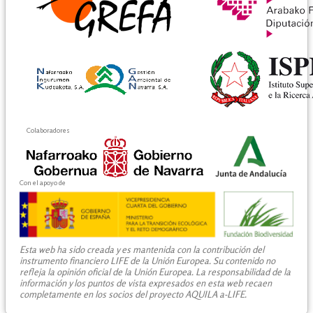
Colaboradores
Con el apoyo de
Esta web ha sido creada y es mantenida con la contribución del
instrumento financiero LIFE de la Unión Europea. Su contenido no
refleja la opinión oficial de la Unión Europea. La responsabilidad de la
información y los puntos de vista expresados en esta web recaen
completamente en los socios del proyecto AQUILA a-LIFE.