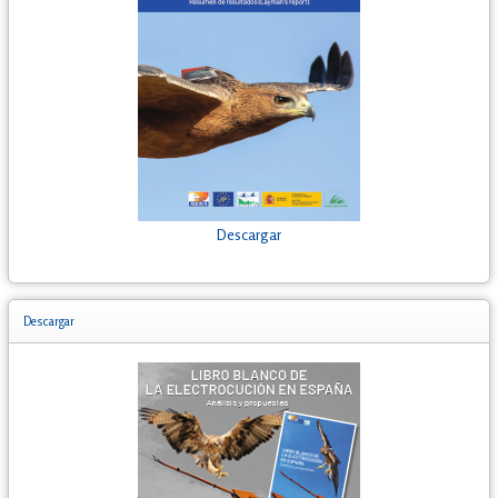
Descargar
Descargar