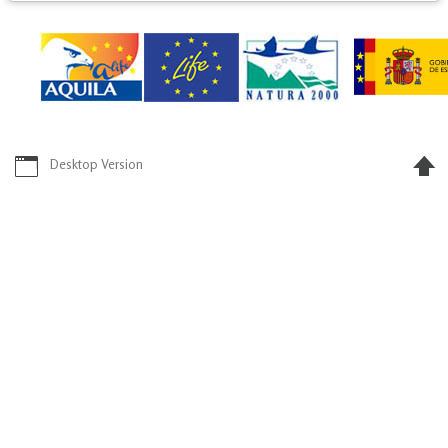
Desktop Version