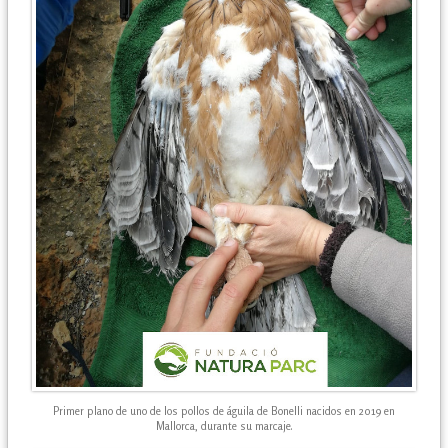
Primer plano de uno de los pollos de águila de Bonelli nacidos en 2019 en
Mallorca, durante su marcaje.