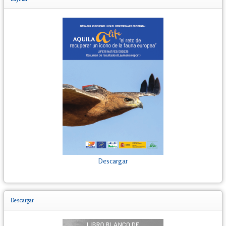
Descargar
Descargar