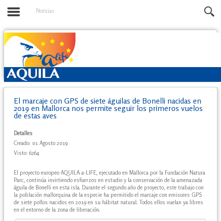
Noticias
El marcaje con GPS de siete águilas de Bonelli nacidas en
2019 en Mallorca nos permite seguir los primeros vuelos
de estas aves
Detalles
Creado: 01 Agosto 2019
Visto: 6264
El proyecto europeo AQUILA a-LIFE, ejecutado en Mallorca por la Fundación Natura
Parc, continúa invirtiendo esfuerzos en estudio y la conservación de la amenazada
águila de Bonelli en esta isla. Durante el segundo año de proyecto, este trabajo con
la población mallorquina de la especie ha permitido el marcaje con emisores GPS
de siete pollos nacidos en 2019 en su hábitat natural. Todos ellos vuelan ya libres
en el entorno de la zona de liberación.