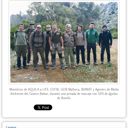
Miembros de AQUILA a-LIFE, COFIB, GOB Mallorca, IBANAT y Agentes de Medio
Ambiente del Govern Balear, durante una jornada de marcaje con GPS de águilas
de Bonelli.
Layman