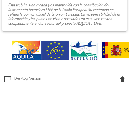
Esta web ha sido creada y es mantenida con la contribución del
instrumento financiero LIFE de la Unión Europea. Su contenido no
refleja la opinión oficial de la Unión Europea. La responsabilidad de la
información y los puntos de vista expresados en esta web recaen
completamente en los socios del proyecto AQUILA a-LIFE.
Desktop Version